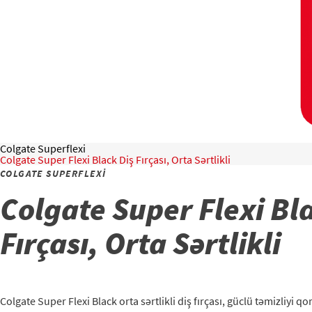
Colgate Superflexi
Colgate Super Flexi Black Diş Fırçası, Orta Sərtlikli
COLGATE SUPERFLEXI
Colgate Super Flexi Bl
Fırçası, Orta Sərtlikli
Colgate Super Flexi Black orta sərtlikli diş fırçası, güclü təmizliyi q