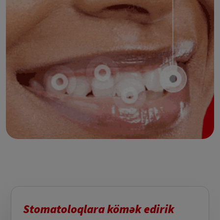
Stomatoloqlara kömək edirik