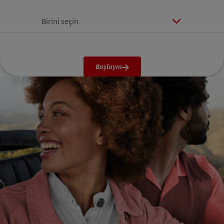
Birini seçin
Başlayın