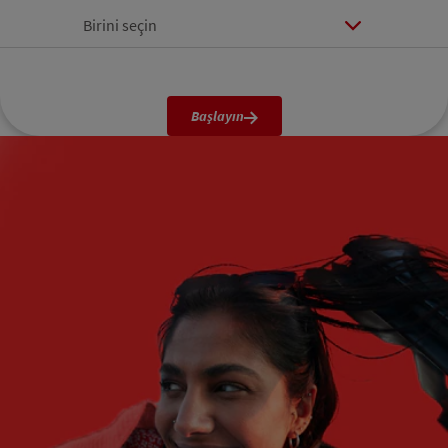
Birini seçin
Başlayın